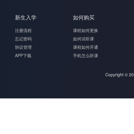
新生入学
如何购买
注册流程
课程如何更换
忘记密码
如何试听课
协议管理
课程如何开通
APP下载
手机怎么听课
Copyright