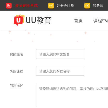
法律资格考试
注册会计师
税务师
首页
课程中
您的姓名
所购课程
问题描述