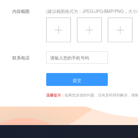
内容截图
(建议截图格式为：JPEG/JPG/BMP/PNG，
联系电话
提交
温馨提示：
如果您反馈的问题，没有及时得到解决，请耐