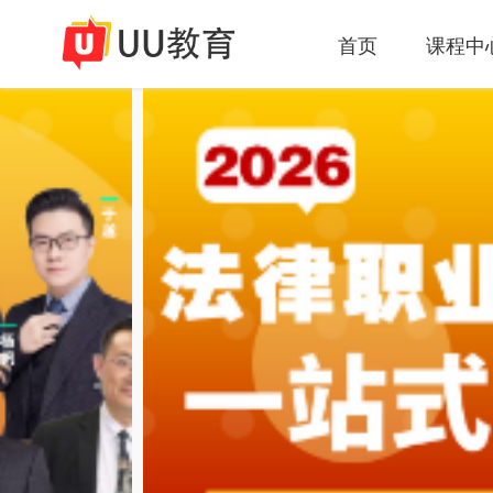
首页
课程中