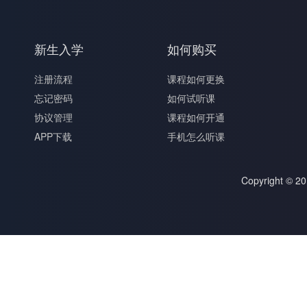
新生入学
如何购买
注册流程
课程如何更换
忘记密码
如何试听课
协议管理
课程如何开通
APP下载
手机怎么听课
Copyright