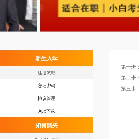
新生入学
第一步：
注册流程
第二步：
忘记密码
第三步
协议管理
App下载
如何购买