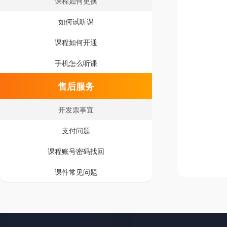
课程如何更换
如何试听课
课程如何开通
手机怎么听课
售后服务
开发票事宜
支付问题
课程账号密码找回
课件常见问题